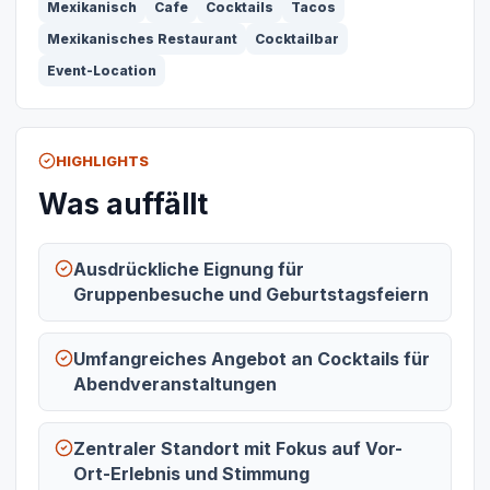
Mexikanisch
Cafe
Cocktails
Tacos
Mexikanisches Restaurant
Cocktailbar
Event-Location
HIGHLIGHTS
Was auffällt
Ausdrückliche Eignung für
Gruppenbesuche und Geburtstagsfeiern
Umfangreiches Angebot an Cocktails für
Abendveranstaltungen
Zentraler Standort mit Fokus auf Vor-
Ort-Erlebnis und Stimmung