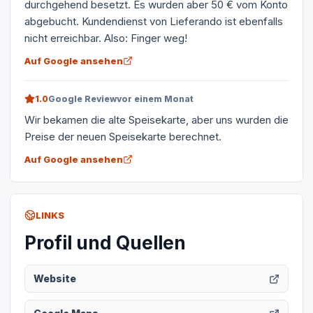
durchgehend besetzt. Es wurden aber 50 € vom Konto
abgebucht. Kundendienst von Lieferando ist ebenfalls
nicht erreichbar. Also: Finger weg!
Auf Google ansehen
1.0
Google Review
vor einem Monat
Wir bekamen die alte Speisekarte, aber uns wurden die
Preise der neuen Speisekarte berechnet.
Auf Google ansehen
LINKS
Profil und Quellen
Website