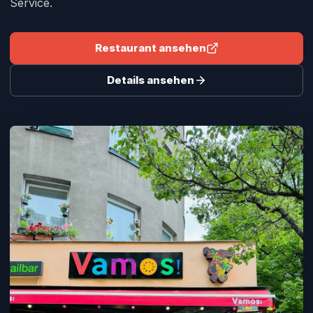
Service.
Restaurant ansehen
Details ansehen