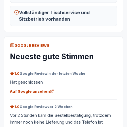
Vollständiger Tischservice und
Sitzbetrieb vorhanden
GOOGLE REVIEWS
Neueste gute Stimmen
1.0
Google Review
in der letzten Woche
Hat geschlossen
Auf Google ansehen
1.0
Google Review
vor 2 Wochen
Vor 2 Stunden kam die Bestellbestätigung, trotzdem
immer noch keine Lieferung und das Telefon ist