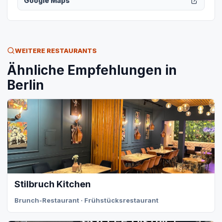
Google Maps
WEITERE RESTAURANTS
Ähnliche Empfehlungen in
Berlin
Stilbruch Kitchen
Brunch-Restaurant · Frühstücksrestaurant