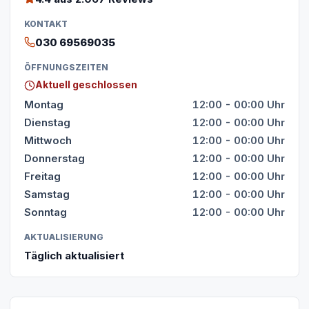
KONTAKT
030 69569035
ÖFFNUNGSZEITEN
Aktuell geschlossen
Montag
12:00 - 00:00 Uhr
Dienstag
12:00 - 00:00 Uhr
Mittwoch
12:00 - 00:00 Uhr
Donnerstag
12:00 - 00:00 Uhr
Freitag
12:00 - 00:00 Uhr
Samstag
12:00 - 00:00 Uhr
Sonntag
12:00 - 00:00 Uhr
AKTUALISIERUNG
Täglich aktualisiert