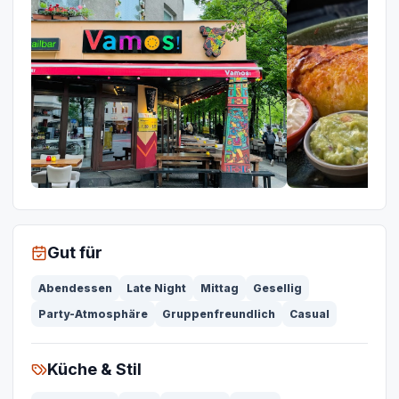
Gut für
Abendessen
Late Night
Mittag
Gesellig
Party-Atmosphäre
Gruppenfreundlich
Casual
Küche & Stil