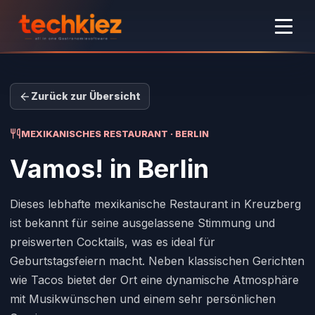
Zurück zur Übersicht
MEXIKANISCHES RESTAURANT · BERLIN
Vamos!
in Berlin
Dieses lebhafte mexikanische Restaurant in Kreuzberg
ist bekannt für seine ausgelassene Stimmung und
preiswerten Cocktails, was es ideal für
Geburtstagsfeiern macht. Neben klassischen Gerichten
wie Tacos bietet der Ort eine dynamische Atmosphäre
mit Musikwünschen und einem sehr persönlichen