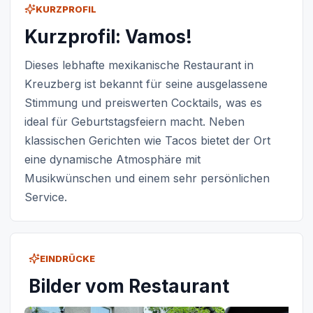
KURZPROFIL
Kurzprofil: Vamos!
Dieses lebhafte mexikanische Restaurant in
Kreuzberg ist bekannt für seine ausgelassene
Stimmung und preiswerten Cocktails, was es
ideal für Geburtstagsfeiern macht. Neben
klassischen Gerichten wie Tacos bietet der Ort
eine dynamische Atmosphäre mit
Musikwünschen und einem sehr persönlichen
Service.
EINDRÜCKE
Bilder vom Restaurant