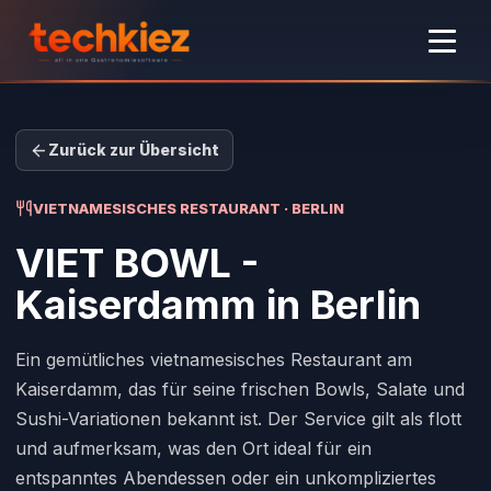
Zurück zur Übersicht
VIETNAMESISCHES RESTAURANT · BERLIN
VIET BOWL -
Kaiserdamm
in Berlin
Ein gemütliches vietnamesisches Restaurant am
Kaiserdamm, das für seine frischen Bowls, Salate und
Sushi-Variationen bekannt ist. Der Service gilt als flott
und aufmerksam, was den Ort ideal für ein
entspanntes Abendessen oder ein unkompliziertes