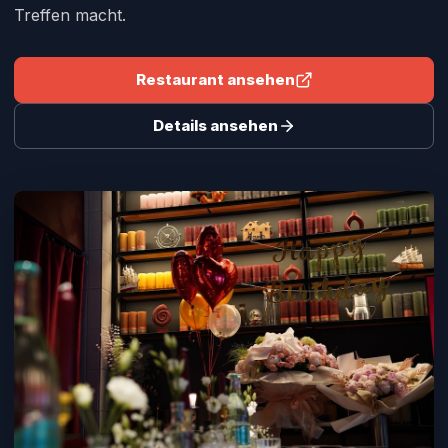
Treffen macht.
Restaurant ansehen
Details ansehen