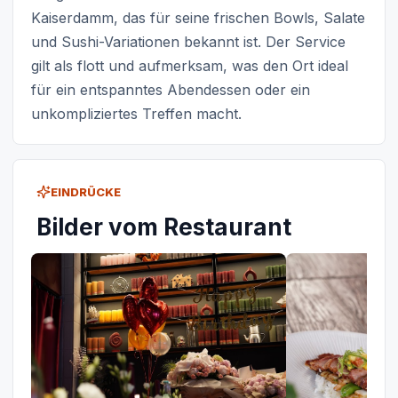
Kaiserdamm, das für seine frischen Bowls, Salate
und Sushi-Variationen bekannt ist. Der Service
gilt als flott und aufmerksam, was den Ort ideal
für ein entspanntes Abendessen oder ein
unkompliziertes Treffen macht.
EINDRÜCKE
Bilder vom Restaurant