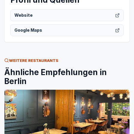
Website
Google Maps
WEITERE RESTAURANTS
Ähnliche Empfehlungen in
Berlin