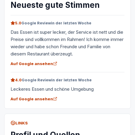
Neueste gute Stimmen
5.0
Google Review
in der letzten Woche
Das Essen ist super lecker, der Service ist nett und die
Preise sind vollkommen im Rahmen! Ich komme immer
wieder und habe schon Freunde und Familie von
diesem Restaurant überzeugt.
Auf Google ansehen
4.0
Google Review
in der letzten Woche
Leckeres Essen und schöne Umgebung
Auf Google ansehen
LINKS
Profil und Quellen