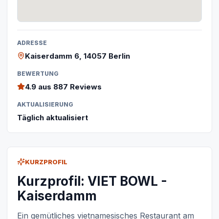
ADRESSE
Kaiserdamm 6, 14057 Berlin
BEWERTUNG
4.9
aus 887 Reviews
AKTUALISIERUNG
Täglich aktualisiert
KURZPROFIL
Kurzprofil: VIET BOWL -
Kaiserdamm
Ein gemütliches vietnamesisches Restaurant am