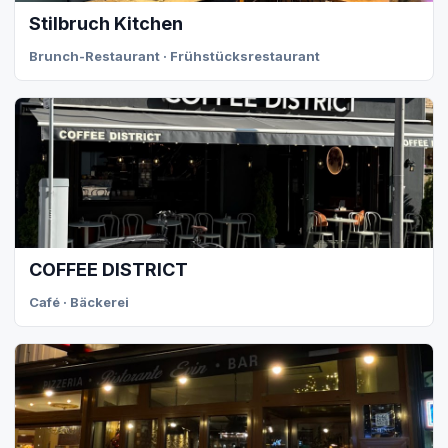
Stilbruch Kitchen
Brunch-Restaurant · Frühstücksrestaurant
COFFEE DISTRICT
Café · Bäckerei