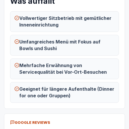
Was auffällt
Vollwertiger Sitzbetrieb mit gemütlicher
Inneneinrichtung
Umfangreiches Menü mit Fokus auf
Bowls und Sushi
Mehrfache Erwähnung von
Servicequalität bei Vor-Ort-Besuchen
Geeignet für längere Aufenthalte (Dinner
for one oder Gruppen)
GOOGLE REVIEWS