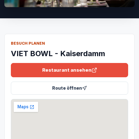
BESUCH PLANEN
VIET BOWL - Kaiserdamm
Restaurant ansehen
Route öffnen