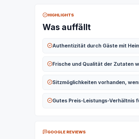
HIGHLIGHTS
Was auffällt
Authentizität durch Gäste mit Hei
Frische und Qualität der Zutaten 
Sitzmöglichkeiten vorhanden, wen
Gutes Preis-Leistungs-Verhältnis 
GOOGLE REVIEWS