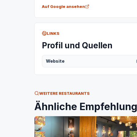
Auf Google ansehen
LINKS
Profil und Quellen
Website
WEITERE RESTAURANTS
Ähnliche Empfehlunge