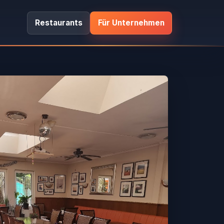
Restaurants
Für Unternehmen