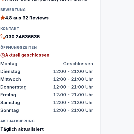
BEWERTUNG
4.8
aus 62 Reviews
KONTAKT
030 24536535
ÖFFNUNGSZEITEN
Aktuell geschlossen
Montag
Geschlossen
Dienstag
12:00 - 21:00 Uhr
Mittwoch
12:00 - 21:00 Uhr
Donnerstag
12:00 - 21:00 Uhr
Freitag
12:00 - 21:00 Uhr
Samstag
12:00 - 21:00 Uhr
Sonntag
12:00 - 21:00 Uhr
AKTUALISIERUNG
Täglich aktualisiert