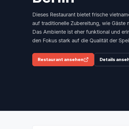
Dieses Restaurant bietet frische vietna
auf traditionelle Zubereitung, wie Gäste
Das Ambiente ist eher funktional und eri
den Fokus stark auf die Qualität der Spei
Restaurant ansehen
Details anse