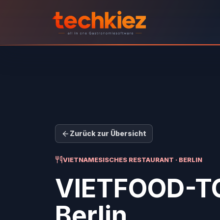
Zurück zur Übersicht
VIETNAMESISCHES RESTAURANT · BERLIN
VIETFOOD-
Berlin