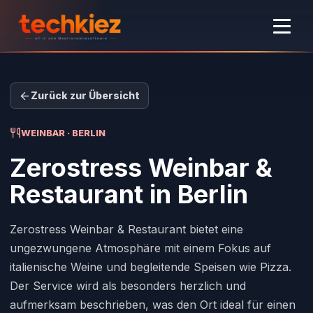
Zurück zur Übersicht
WEINBAR · BERLIN
Zerostress Weinbar &
Restaurant
in Berlin
Zerostress Weinbar & Restaurant bietet eine
ungezwungene Atmosphäre mit einem Fokus auf
italienische Weine und begleitende Speisen wie Pizza.
Der Service wird als besonders herzlich und
aufmerksam beschrieben, was den Ort ideal für einen