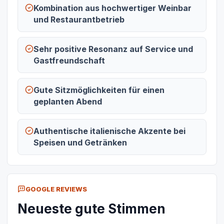
Kombination aus hochwertiger Weinbar
und Restaurantbetrieb
Sehr positive Resonanz auf Service und
Gastfreundschaft
Gute Sitzmöglichkeiten für einen
geplanten Abend
Authentische italienische Akzente bei
Speisen und Getränken
GOOGLE REVIEWS
Neueste gute Stimmen