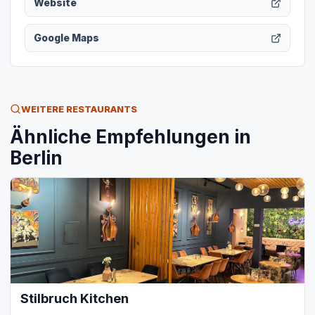
Website
Google Maps
WEITERE RESTAURANTS
Ähnliche Empfehlungen in
Berlin
Stilbruch Kitchen