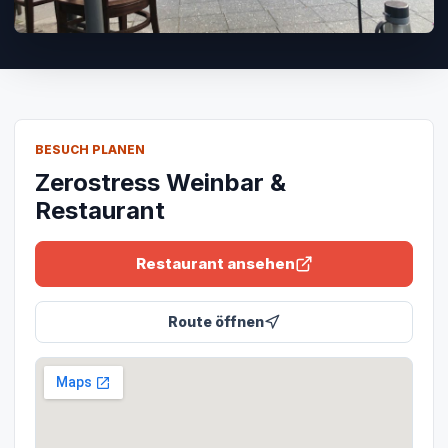
BESUCH PLANEN
Zerostress Weinbar &
Restaurant
Restaurant ansehen
Route öffnen