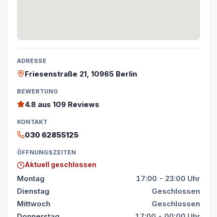
ADRESSE
Friesenstraße 21, 10965 Berlin
BEWERTUNG
4.8
aus 109 Reviews
KONTAKT
030 62855125
ÖFFNUNGSZEITEN
Aktuell geschlossen
Montag
17:00 - 23:00 Uhr
Dienstag
Geschlossen
Mittwoch
Geschlossen
Donnerstag
17:00 - 00:00 Uhr