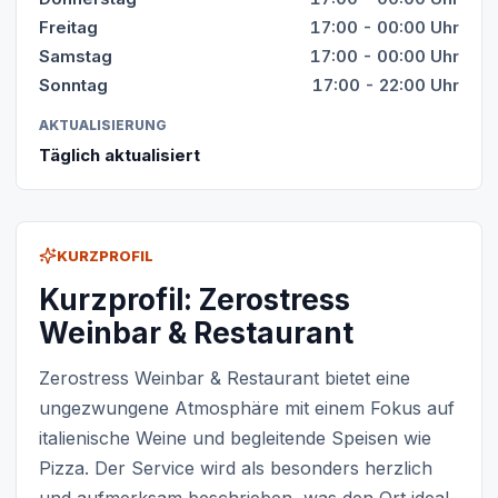
Freitag
17:00 - 00:00 Uhr
Samstag
17:00 - 00:00 Uhr
Sonntag
17:00 - 22:00 Uhr
AKTUALISIERUNG
Täglich aktualisiert
KURZPROFIL
Kurzprofil: Zerostress
Weinbar & Restaurant
Zerostress Weinbar & Restaurant bietet eine
ungezwungene Atmosphäre mit einem Fokus auf
italienische Weine und begleitende Speisen wie
Pizza. Der Service wird als besonders herzlich