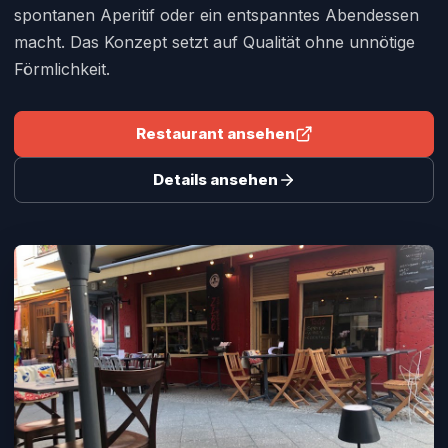
spontanen Aperitif oder ein entspanntes Abendessen
macht. Das Konzept setzt auf Qualität ohne unnötige
Förmlichkeit.
Restaurant ansehen
Details ansehen