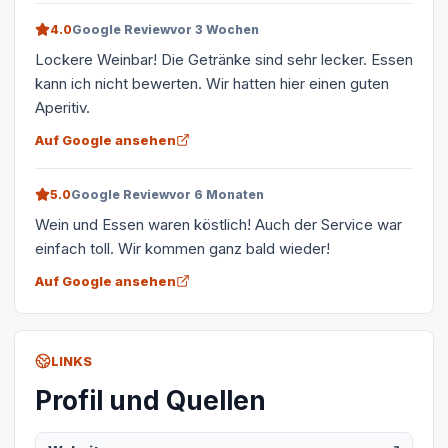
4.0
Google Review
vor 3 Wochen
Lockere Weinbar! Die Getränke sind sehr lecker. Essen
kann ich nicht bewerten. Wir hatten hier einen guten
Aperitiv.
Auf Google ansehen
5.0
Google Review
vor 6 Monaten
Wein und Essen waren köstlich! Auch der Service war
einfach toll. Wir kommen ganz bald wieder!
Auf Google ansehen
LINKS
Profil und Quellen