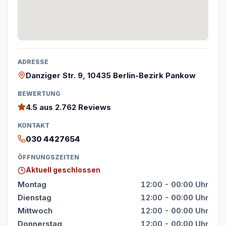
ADRESSE
Danziger Str. 9, 10435 Berlin-Bezirk Pankow
BEWERTUNG
4.5
aus 2.762 Reviews
KONTAKT
030 4427654
ÖFFNUNGSZEITEN
Aktuell geschlossen
Montag
12:00 - 00:00 Uhr
Dienstag
12:00 - 00:00 Uhr
Mittwoch
12:00 - 00:00 Uhr
Donnerstag
12:00 - 00:00 Uhr