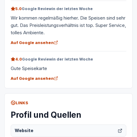
5.0
Google Review
in der letzten Woche
Wir kommen regelmäßig hierher. Die Speisen sind sehr
gut. Das Preisleistungsverhältnis ist top. Super Service,
tolles Ambiente.
Auf Google ansehen
4.0
Google Review
in der letzten Woche
Gute Speisekarte
Auf Google ansehen
LINKS
Profil und Quellen
Website