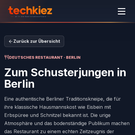
Zurück zur Übersicht
DEUTSCHES RESTAURANT · BERLIN
Zum Schusterjungen
in
Berlin
Eine authentische Berliner Traditionskneipe, die für
ihre klassische Hausmannskost wie Eisbein mit
Erbspüree und Schnitzel bekannt ist. Die urige
Atmosphäre und das bodenständige Publikum machen
das Restaurant zu einem echten Zeitzeugnis der