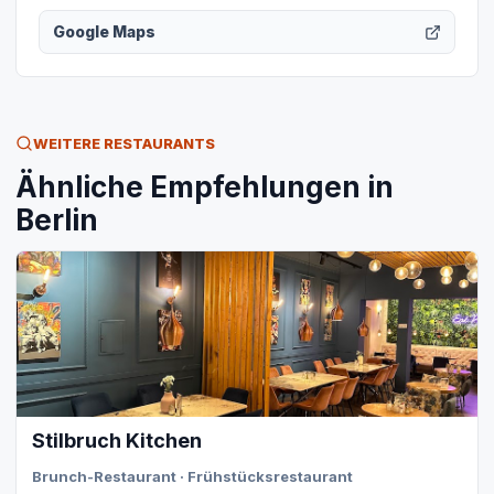
Google Maps
WEITERE RESTAURANTS
Ähnliche Empfehlungen in
Berlin
Stilbruch Kitchen
Brunch-Restaurant · Frühstücksrestaurant