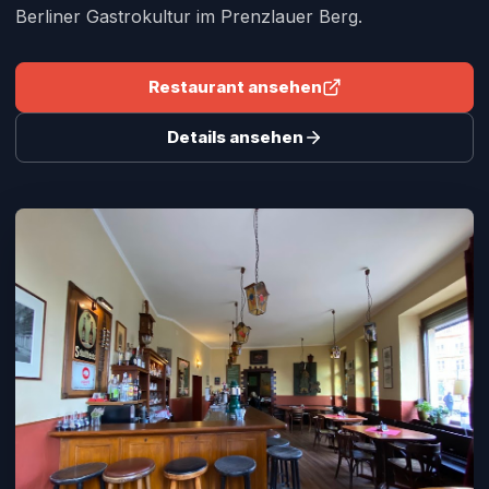
Berliner Gastrokultur im Prenzlauer Berg.
Restaurant ansehen
Details ansehen