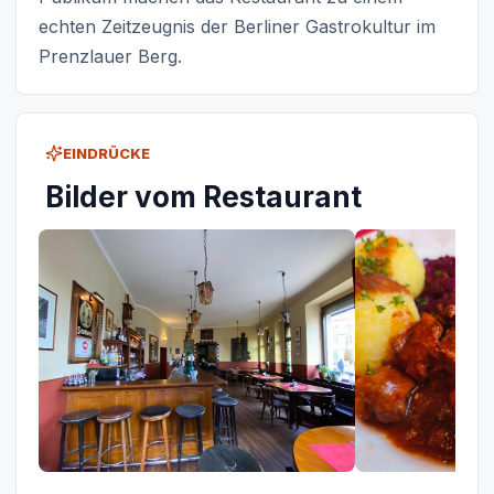
echten Zeitzeugnis der Berliner Gastrokultur im
Prenzlauer Berg.
EINDRÜCKE
Bilder vom Restaurant