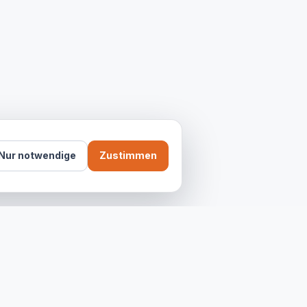
Nur notwendige
Zustimmen