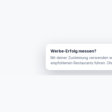
Werbe-Erfolg messen?
Mit deiner Zustimmung verwenden w
empfohlenen Restaurants führen. Oh