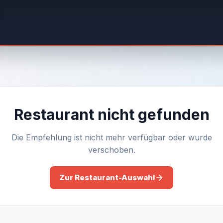
Restaurant nicht gefunden
Die Empfehlung ist nicht mehr verfügbar oder wurde
verschoben.
Zur Restaurant-Auswahl