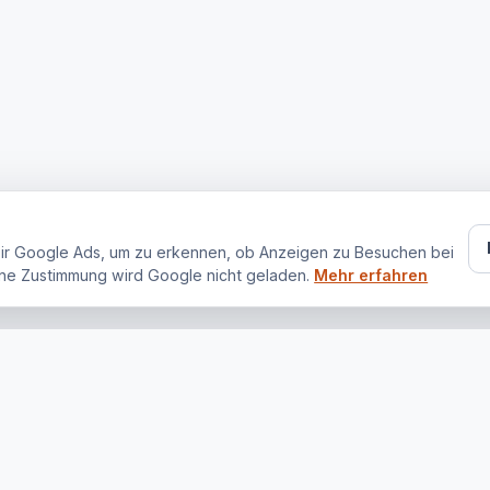
ir Google Ads, um zu erkennen, ob Anzeigen zu Besuchen bei
ne Zustimmung wird Google nicht geladen.
Mehr erfahren