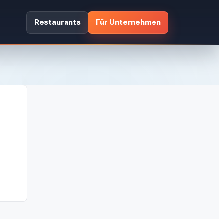
Restaurants
Für Unternehmen